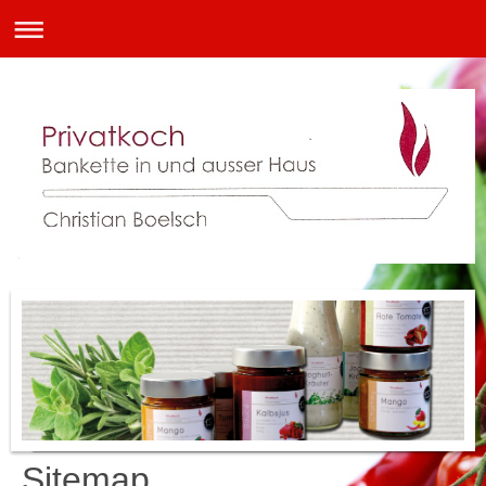
Sitemap